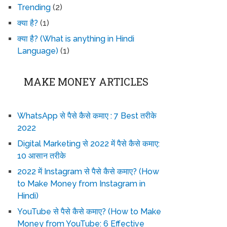
Trending
(2)
क्या है?
(1)
क्या है? (What is anything in Hindi
Language)
(1)
MAKE MONEY ARTICLES
WhatsApp से पैसे कैसे कमाए : 7 Best तरीके
2022
Digital Marketing से 2022 में पैसे कैसे कमाए:
10 आसान तरीके
2022 में Instagram से पैसे कैसे कमाए? (How
to Make Money from Instagram in
Hindi)
YouTube से पैसे कैसे कमाए? (How to Make
Money from YouTube: 6 Effective