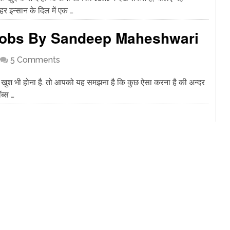
र इन्सान के दिल में एक …
obs By Sandeep Maheshwari
5 Comments
, खुश भी होना है. तो आपको यह समझना है कि कुछ ऐसा करना है की अन्दर
ब्स …