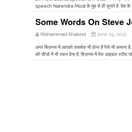
speech Narendra Modi के मुह से ही सुनते है. देश के ह
Some Words On Steve J
Mohammad Shakeel
June 29, 2015
अगर बिज़नस में आपको सक्सेस भी होना है पैसे भी कमाना है
की चीजो में भी ध्यान देना है. बिज़नस में मेरा आइडल स्टीव जॉ