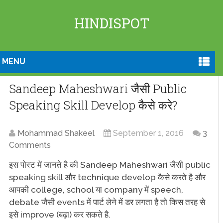
HINDISPOT
MENU
Sandeep Maheshwari जैसी Public
Speaking Skill Develop कैसे करे?
Mohammad Shakeel
September 1, 2016
3
Comments
इस पोस्ट में जानते है की Sandeep Maheshwari जैसी public
speaking skill और technique develop कैसे करते है और
आपकी college, school या company में speech,
debate जैसी events में पार्ट लेने में डर लगता है तो किस तरह से
इसे improve (बढ़ा) कर सकते है.