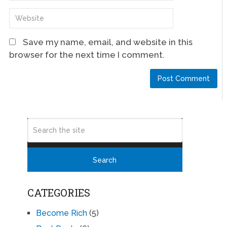
Save my name, email, and website in this
browser for the next time I comment.
CATEGORIES
Become Rich
(5)