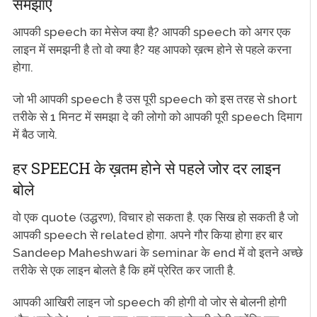
समझाए
आपकी speech का मेसेज क्या है? आपकी speech को अगर एक
लाइन में समझनी है तो वो क्या है? यह आपको ख़त्म होने से पहले करना
होगा.
जो भी आपकी speech है उस पूरी speech को इस तरह से short
तरीके से 1 मिनट में समझा दे की लोगो को आपकी पूरी speech दिमाग
में बैठ जाये.
हर SPEECH के ख़तम होने से पहले जोर दर लाइन
बोले
वो एक quote (उद्धरण), विचार हो सकता है. एक सिख हो सकती है जो
आपकी speech से related होगा. अपने गौर किया होगा हर बार
Sandeep Maheshwari के seminar के end में वो इतने अच्छे
तरीके से एक लाइन बोलते है कि हमें प्रेरित कर जाती है.
आपकी आखिरी लाइन जो speech की होगी वो जोर से बोलनी होगी