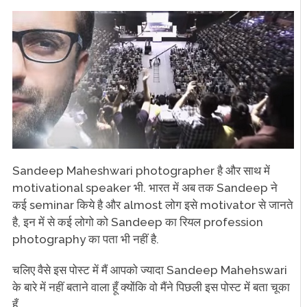
Sandeep Maheshwari photographer है और साथ में
motivational speaker भी. भारत में अब तक Sandeep ने
कई seminar किये है और almost लोग इसे motivator से जानते
है, इन में से कई लोगो को Sandeep का रियल profession
photography का पता भी नहीं है.
चलिए वैसे इस पोस्ट में मैं आपको ज्यादा Sandeep Mahehswari
के बारे में नहीं बताने वाला हूँ क्योंकि वो मैंने पिछली इस पोस्ट में बता चूका
हूँ.