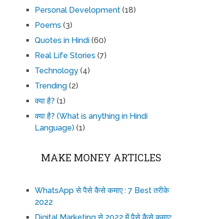
Personal Development
(18)
Poems
(3)
Quotes in Hindi
(60)
Real Life Stories
(7)
Technology
(4)
Trending
(2)
क्या है?
(1)
क्या है? (What is anything in Hindi
Language)
(1)
MAKE MONEY ARTICLES
WhatsApp से पैसे कैसे कमाए : 7 Best तरीके
2022
Digital Marketing से 2022 में पैसे कैसे कमाए: