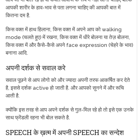
आपकी शारीर के हाव-भाव से पता लगना चाहिए की आपकी बात में
कितना दम है.
किस वक्त में हाथ हिलाना, किस वक्त में अपने आप को walking
mode (चलते हुए) में रखना, किस वक्त में धीरे बोलना या तेज़ बोलना,
किस वक्त में और कैसे-कैसे अपने face expression (चेहरे के भाव)
बनाना आदि.
अपनी
दर्शक से सवाल करे
सवाल पूछने से आप लोगो को और ज्यादा अपनी तरफ आकर्षित कर देते
है, इससे
दर्शक active हो जाती है. और आपको सुनने में और रूचि
आती है.
क्योंकि इस तरह से आप अपने दर्शक से गुल-मिल रहे हो तो इसे एक उनके
साथ फ्रेंडली रहना भी बोल सकते है.
SPEECH के ख़त्म में अपनी SPEECH का सन्देश