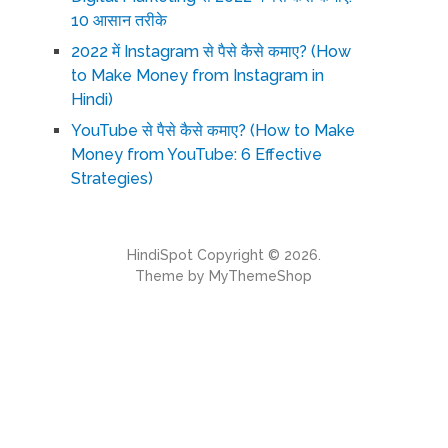
10 आसान तरीके
2022 में Instagram से पैसे कैसे कमाए? (How
to Make Money from Instagram in
Hindi)
YouTube से पैसे कैसे कमाए? (How to Make
Money from YouTube: 6 Effective
Strategies)
HindiSpot
Copyright © 2026.
Theme by
MyThemeShop