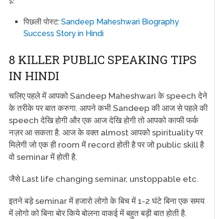
पिछली पोस्ट:
Sandeep Maheshwari Biography
Success Story in Hindi
8 KILLER PUBLIC SPEAKING TIPS
IN HINDI
चलिए पहले में आपको Sandeep Maheshwari के speech देने
के तरीके पर बात करुगा. आपने कभी Sandeep की आज से पहले की
speech देखि होगी और एक आज देखि होगी तो आपको काफी फर्क
नज़र आ सकता है. आज के वक्त almost आपको spirituality पर
मिलेगी जो एक ही room में record होती है पर जो public skill है
वो seminar में होती है.
जैसे Last life changing seminar, unstoppable etc.
इतने बड़े seminar में हजारो लोगो के बिच में 1-2 घंटे बिना एक समय
में लोगो को बिना बोर किये बोलना वाकई में बहुत बड़ी बात होती है.