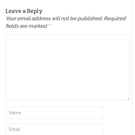
Leave a Reply
Your email address will not be published.
Required
fields are marked
*