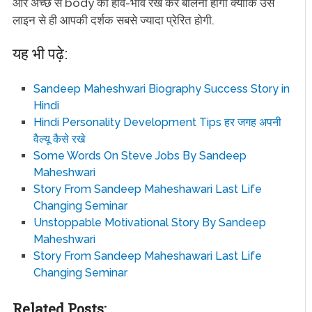
और अच्छे से body का हाव-भाव रख कर बोलनी होगी क्योंकि उस
लाइन से ही आपकी दर्शक सबसे ज्यादा प्रेरित होगी.
यह भी पढ़े:
Sandeep Maheshwari Biography Success Story in
Hindi
Hindi Personality Development Tips हर जगह अपनी
वैल्यू कैसे रखे
Some Words On Steve Jobs By Sandeep
Maheshwari
Story From Sandeep Maheshawari Last Life
Changing Seminar
Unstoppable Motivational Story By Sandeep
Maheshwari
Story From Sandeep Maheshawari Last Life
Changing Seminar
Related Posts: