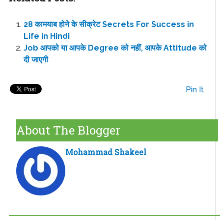
28 कामयाब होने के सीक्रेट Secrets For Success in
Life in Hindi
Job आपको या आपके Degree को नहीं, आपके Attitude को
दी जाएगी
Pin It
About The Blogger
Mohammad Shakeel