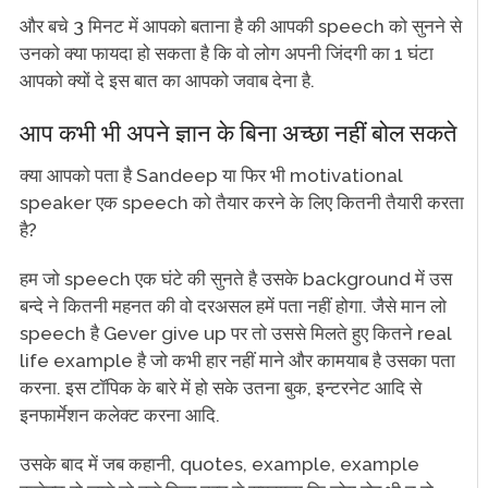
और बचे 3 मिनट में आपको बताना है की आपकी speech को सुनने से
उनको क्या फायदा हो सकता है कि वो लोग अपनी जिंदगी का 1 घंटा
आपको क्यों दे इस बात का आपको जवाब देना है.
आप कभी भी अपने ज्ञान के बिना अच्छा नहीं बोल सकते
क्या आपको पता है Sandeep या फिर भी motivational
speaker एक speech को तैयार करने के लिए कितनी तैयारी करता
है?
हम जो speech एक घंटे की सुनते है उसके background में उस
बन्दे ने कितनी महनत की वो दरअसल हमें पता नहीं होगा. जैसे मान लो
speech है Gever give up पर तो उससे मिलते हुए कितने real
life example है जो कभी हार नहीं माने और कामयाब है उसका पता
करना. इस टॉपिक के बारे में हो सके उतना बुक, इन्टरनेट आदि से
इनफार्मेशन कलेक्ट करना आदि.
उसके बाद में जब कहानी, quotes, example, example