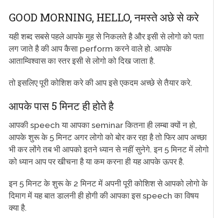
GOOD MORNING, HELLO, नमस्ते अछे से करे
यही शब्द सबसे पहले आपके मुह से निकलते है और इसी से लोगो को पता
लग जाते है की आप कैसा perform करने वाले हो. आपके
आताम्विश्वास का स्तर इसी से लोगो को दिख जाता है.
तो इसलिए पूरी कोशिश करे की आप इसे एकदम अच्छे से तैयार करे.
आपके पास 5 मिनट ही होते है
आपकी speech या आपका seminar कितना ही लम्बा क्यों न हो,
आपके शुरू के 5 मिनट अगर लोगो को बोर कर रहा है तो फिर आप अच्छा
भी कर लोंगे तब भी आपको इतने ध्यान से नहीं सुनेगे. इन 5 मिनट में लोगो
को ध्यान आप पर खीचना है या कम करना ही यह आपके ऊपर है.
इन 5 मिनट के शुरू के 2 मिनट में अपनी पूरी कोशिश से आपको लोगो के
दिमाग में यह बात डालनी ही होगी की आपका इस speech का विषय
क्या है.