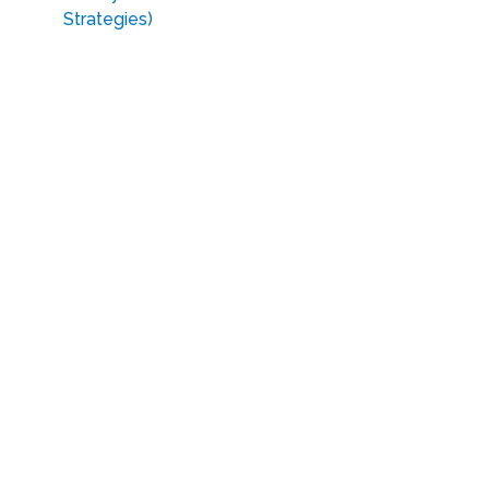
Strategies)