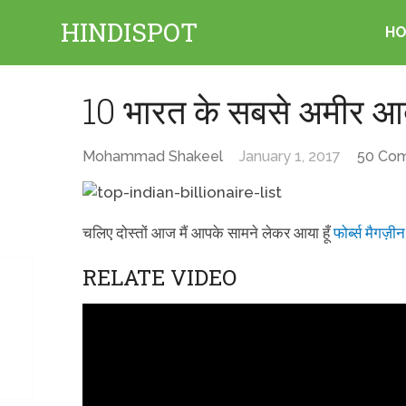
HINDISPOT
H
10 भारत के सबसे अमीर आ
Mohammad Shakeel
January 1, 2017
50 Co
चलिए दोस्तों आज मैं आपके सामने लेकर आया हूँ
फोर्ब्स मैगज़ीन
RELATE VIDEO