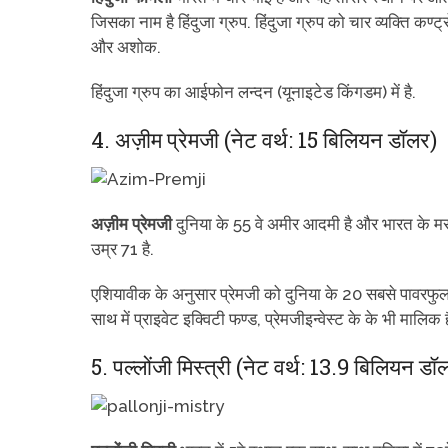
जिसका नाम है हिंदुजा ग्रुप. हिंदुजा ग्रुप को चार व्यक्ति कण्ट
और अशोक.
हिंदुजा ग्रुप का आईफोन लन्दन (यूनाइटेड किंगडम) में है.
4. अज़ीम प्रेमजी (नेट वर्थ: 15 बिलियन डॉलर)
अज़ीम प्रेमजी
दुनिया के 55 वे अमीर आदमी है और भारत के मस
उम्र 71 है.
एशियावीक के अनुसार प्रेमजी को दुनिया के 20 सबसे पावरफुल 
साथ में प्राइवेट इक्विटी फण्ड, प्रेमजीइन्वेस्ट के के भी माल
5. पल्लोंजी मिस्त्री (नेट वर्थ: 13.9 बिलियन डॉ