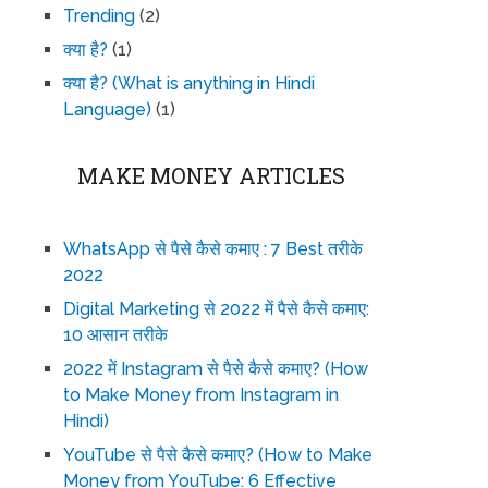
Trending
(2)
क्या है?
(1)
क्या है? (What is anything in Hindi
Language)
(1)
MAKE MONEY ARTICLES
WhatsApp से पैसे कैसे कमाए : 7 Best तरीके
2022
Digital Marketing से 2022 में पैसे कैसे कमाए:
10 आसान तरीके
2022 में Instagram से पैसे कैसे कमाए? (How
to Make Money from Instagram in
Hindi)
YouTube से पैसे कैसे कमाए? (How to Make
Money from YouTube: 6 Effective