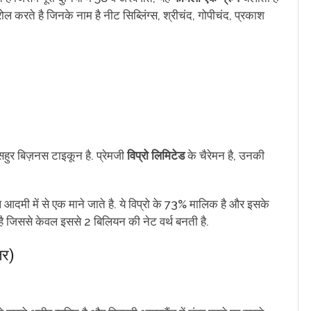
्रोल करते है जिनके नाम है नीट सिब्लिंग्स, श्रीचंद, गोपीचंद, प्रकाश
हुर बिज़नस टाइकून है. प्रेमजी
विप्रो लिमिटेड
के चैरेमन है, उनकी
आदमी में से एक माने जाते है. ये विप्रो के 73% मालिक है और इसके
िक है जिससे केवल इससे 2 बिलियन की नेट वर्थ बनती है.
लर)