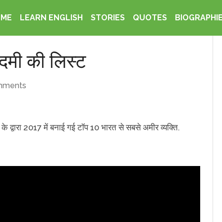
OME
LEARN ENGLISH
STORIES
QUOTES
BIOGRAPHI
दमी की लिस्ट
mments
के द्वारा 2017 में बनाई गई टॉप 10 भारत से सबसे अमीर व्यक्ति.