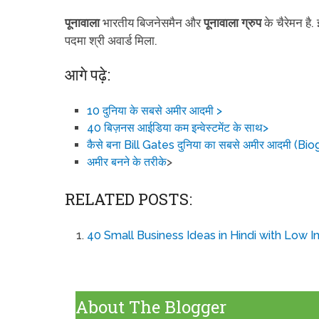
पूनावाला
भारतीय बिजनेसमैन और
पूनावाला ग्रुप
के चैरेमन है
पदमा श्री अवार्ड मिला.
आगे पढ़े:
10 दुनिया के सबसे अमीर आदमी >
40 बिज़नस आईडिया कम इन्वेस्टमेंट के साथ>
कैसे बना Bill Gates दुनिया का सबसे अमीर आदमी (Bi
अमीर बनने के तरीके
>
RELATED POSTS:
40 Small Business Ideas in Hindi with Low 
About The Blogger