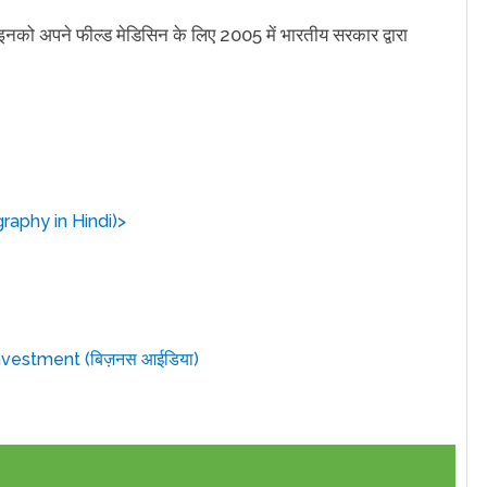
. इनको अपने फील्ड मेडिसिन के लिए 2005 में भारतीय सरकार द्वारा
ography in Hindi)>
Investment (बिज़नस आईडिया)