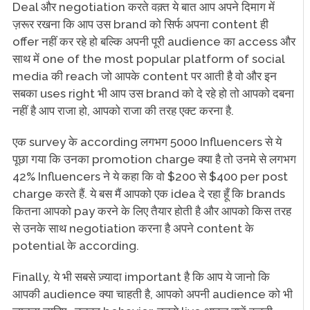
Deal और negotiation करते वक़्त ये बात आप अपने दिमाग में
ज़रूर रखना कि आप उस brand को सिर्फ अपना content ही
offer नहीं कर रहे हो बल्कि अपनी पूरी audience का access और
साथ में one of the most popular platform of social
media की reach जो आपके content पर आती है वो और इन
सबका uses right भी आप उस brand को दे रहे हो तो आपको दबना
नहीं है आप राजा हो, आपको राजा की तरह एक्ट करना है.
एक survey के according लगभग 5000 Influencers से ये
पूछा गया कि उनका promotion charge क्या है तो उनमे से लगभग
42% Influencers ने ये कहा कि वो $200 से $400 per post
charge करते हैं. ये बस मैं आपको एक idea दे रहा हूँ कि brands
कितना आपको pay करने के लिए तैयार होती है और आपको किस तरह
से उनके साथ negotiation करना है अपने content के
potential के according.
Finally, ये भी सबसे ज़्यादा important है कि आप ये जानो कि
आपकी audience क्या चाहती है, आपको अपनी audience को भी