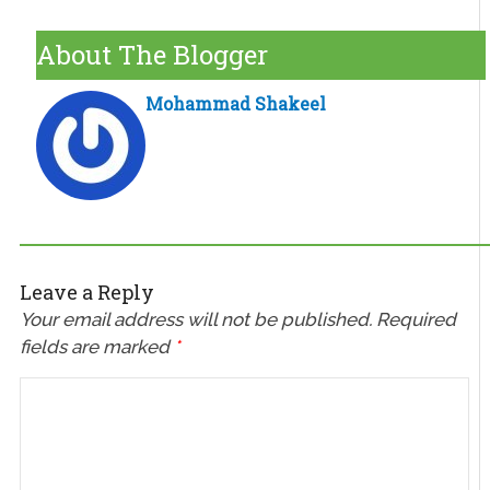
About The Blogger
Mohammad Shakeel
Leave a Reply
Your email address will not be published.
Required
fields are marked
*