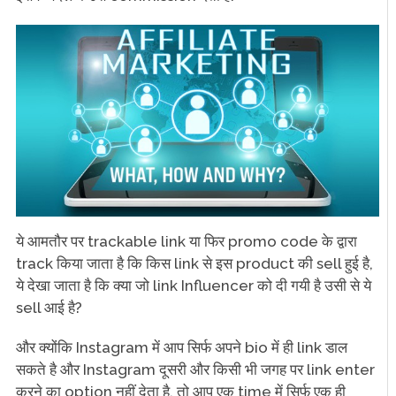
ये आमतौर पर trackable link या फिर promo code के द्वारा
track किया जाता है कि किस link से इस product की sell हुई है,
ये देखा जाता है कि क्या जो link Influencer को दी गयी है उसी से ये
sell आई है?
और क्योंकि Instagram में आप सिर्फ अपने bio में ही link डाल
सकते है और Instagram दूसरी और किसी भी जगह पर link enter
करने का option नहीं देता है, तो आप एक time में सिर्फ एक ही