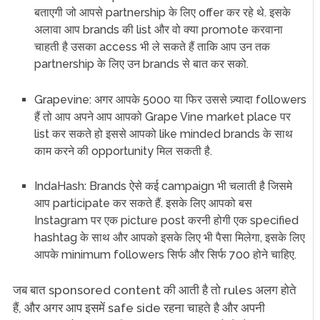
बताएगी जो आपसे partnership के लिए offer कर रहे थे. इसके
अलावा आप brands की list और वो क्या promote करवाना
चाहती है उसका access भी ले सकते हैं ताकि आप उन तक
partnership के लिए उन brands से बात कर सको.
Grapevine: अगर आपके 5000 या फिर उससे ज़्यादा followers
हैं तो आप अपने आप आपको Grape Vine market place पर
list कर सकते हो इससे आपको like minded brands के साथ
काम करने की opportunity मिल सकती है.
IndaHash: Brands ऐसे कई campaign भी चलाती है जिसमे
आप participate कर सकते हैं. इसके लिए आपको बस
Instagram पर एक picture post करनी होगी एक specified
hashtag के साथ और आपको इसके लिए भी पैसा मिलेगा, इसके लिए
आपके minimum followers सिर्फ और सिर्फ 700 होने चाहिए.
जब बात sponsored content की आती है तो rules अलग होते
हैं, और अगर आप इसमें safe side रहना चाहते है और अपनी