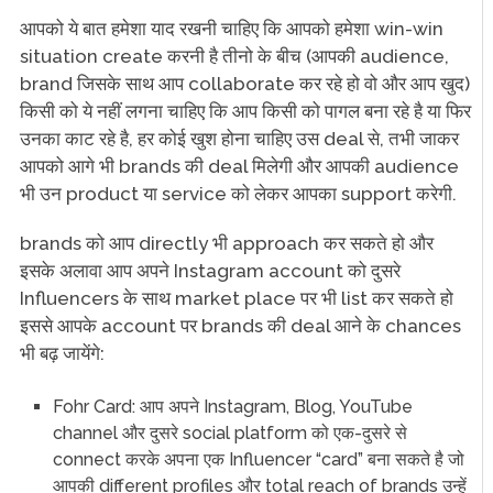
आपको ये बात हमेशा याद रखनी चाहिए कि आपको हमेशा win-win
situation create करनी है तीनो के बीच (आपकी audience,
brand जिसके साथ आप collaborate कर रहे हो वो और आप खुद)
किसी को ये नहीं लगना चाहिए कि आप किसी को पागल बना रहे है या फिर
उनका काट रहे है, हर कोई खुश होना चाहिए उस deal से, तभी जाकर
आपको आगे भी brands की deal मिलेगी और आपकी audience
भी उन product या service को लेकर आपका support करेगी.
brands को आप directly भी approach कर सकते हो और
इसके अलावा आप अपने Instagram account को दुसरे
Influencers के साथ market place पर भी list कर सकते हो
इससे आपके account पर brands की deal आने के chances
भी बढ़ जायेंगे:
Fohr Card: आप अपने Instagram, Blog, YouTube
channel और दुसरे social platform को एक-दुसरे से
connect करके अपना एक Influencer “card” बना सकते है जो
आपकी different profiles और total reach of brands उन्हें