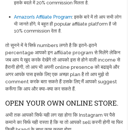
इसके बदले में 20% commission मिलता है.
Amazon’s Affiliate Program
: इसके बारे में तो आप सभी लोग
भी जानते होंगे, ये बहुत ही popular affiliate platform है जो
10% commission देता है.
तो सुनने में ये सिर्फ numbers लगते है कि इतने-इतने
percentage आपको इन affiliate program से मिलेंगे लेकिन
जब आप ये खुद करके देखेंगे तो आपको इस से होने वाली income से
हैरानी होगी, तो आप भी अपनी online presence को बढाइये और
अगर आपके पास इसके लिए एक अच्छा plan है तो आप मुझे वो
comment करके बता सकते हैं उसके लिए मैं आपको suggest
करूँगा कि आप और क्या-क्या कर सकते हैं.
OPEN YOUR OWN ONLINE STORE.
अभी तक आपको सिर्फ यही लग रहा होगा कि Instagram पर पैसे
कमाने का सिर्फ यही रास्ता है कि या तो आपको sell करनी होगी या फिर
किसी brand के साथ काम करना होगा.