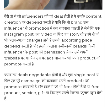
वैसे तो ये जो influencers की जो deal होती है ये उनके content
creation पर depend करती है यानि कि वो brand उस
Influencer से promotion में क्या करवाना चाहती है जैसे कि एक
Instagram post, एक video या फिर एक story तो इनमे से जो
भी अलग-अलग charges होते है उसके according price
depend करती है और इसके अलावा कभी-कभी brands किसी
Influencer के post की permission लेकर उसे अपनी
website पर या फिर उस पर ads चालाकर भी अपने product को
promote करती है.
ज़्यादातर deals negotiable होती है और एक single post या
फिर एक पुरे campaign को चलाकर अपने products को
promote करवाती है और बदले में जो भी fees होती है वो या free
product, service, gift या फिर इन सबसे मिलता-जुलता कुछ देती
है.