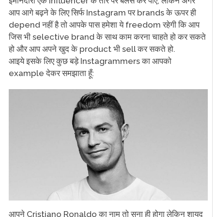
ईमानदारी एक Influencer के तौर पर बैलेंस कर पाए, लेकिन अगर
आप आगे बढ़ने के लिए सिर्फ Instagram पर brands के ऊपर ही
depend नहीं है तो आपके पास हमेशा ये freedom रहेगी कि आप
जिस भी selective brand के साथ काम करना चाहते हो कर सकते
हो और आप अपने खुद के product भी sell कर सकते हो.
आइये इसके लिए कुछ बड़े Instagrammers का आपको
example देकर समझाता हूँ:
आपने Cristiano Ronaldo का नाम तो सुना ही होगा लेकिन शायद