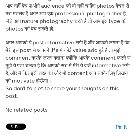
आप नहीं बेच पाओगे audience को वो नहीं चाहिए photos बेचने से
मेरा मतलब है अगर आप एक professional photographer है,
जैसे आप nature photography करते है तो आप इस type की
photos को बेच सकते हो.
अगर आपको ये post informative लगी है और आपको लगता है कि
मेरी इस post से आपकी life में कोई value add हुई है तो मुझे
comment करके ज़रूर बताना क्योंकि आपके comment करने से
मुझे ये पता चलता है कि आपको सच मे मेरी ये बातें informative लगी
है, और मैं फिर इसी तरह का और भी content आप सबके लिए लिखने
को motivate होऊँगा।
So don’t forget to share your thoughts on this
post.
No related posts.
Pin It