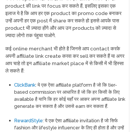
product की link पर focus कर सकते हैं, इसलिए इसका एक
इलाज ये है कि आप हर एक product का promo code बनाकर
उन्हें अपनी हर एक post में share कर सकते हो इससे आपके पास
product भी ज़्यादा होंगे और आप उन products को ज़्यादा से
ज़्यादा लोगो तक पंहुचा पाओगे.
कई online merchant भी होते है जिनसे आप contact करके
अपनी affiliate link create करवा कर sell कर सकते हैं या अगर
आप चाहे तो इन affiliate market place में से किसी में भी हिस्सा
ले सकते हैं:
ClickBank
: ये एक ऐसा affiliate platform है जो कि tier-
based commission पर आधारित है जो कि हर किसी के लिए
available है यानि कि हर कोई यहाँ पर आकर अपना affiliate link
generate कर सकता है और उससे earn कर सकता हैं.
RewardStyle
: ये एक ऐसा affiliate invitation है जो सिर्फ
fashion और lifestyle influencer के लिए ही होता है और उन्हें