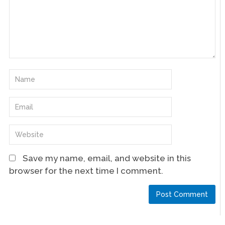
Save my name, email, and website in this
browser for the next time I comment.