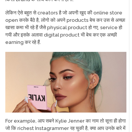
लेकिन ऐसे बहुत से creators है जो अपनी खुद की online store
open करके बैठे है, लोगो को अपने products बेच कर उस से अच्छा
खासा कमा भी रहे हैं जैसे physical product हो गए, service हो
गयी और इसके अलावा digital product भी बेच कर एक अच्छी
earning कर रहे हैं.
For example, आप सबने Kylie Jenner का नाम तो सूना ही होगा
जो कि richest Instagrammer रह चुकी है, क्या आप उनके बारे में