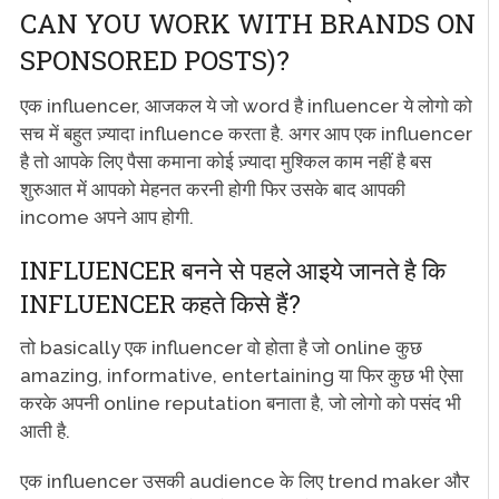
CAN YOU WORK WITH BRANDS ON
SPONSORED POSTS)?
एक influencer, आजकल ये जो word है influencer ये लोगो को
सच में बहुत ज़्यादा influence करता है. अगर आप एक influencer
है तो आपके लिए पैसा कमाना कोई ज़्यादा मुश्किल काम नहीं है बस
शुरुआत में आपको मेहनत करनी होगी फिर उसके बाद आपकी
income अपने आप होगी.
INFLUENCER बनने से पहले आइये जानते है कि
INFLUENCER कहते किसे हैं?
तो basically एक influencer वो होता है जो online कुछ
amazing, informative, entertaining या फिर कुछ भी ऐसा
करके अपनी online reputation बनाता है, जो लोगो को पसंद भी
आती है.
एक influencer उसकी audience के लिए trend maker और