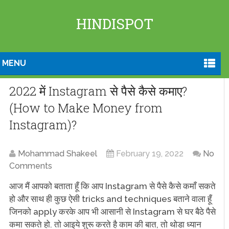
HINDISPOT
MENU
2022 में Instagram से पैसे कैसे कमाए?
(How to Make Money from
Instagram)?
Mohammad Shakeel
February 19, 2022
No
Comments
आज मैं आपको बताता हूँ कि आप Instagram से पैसे कैसे कमाँ सकते
हो और साथ ही कुछ ऐसी tricks and techniques बताने वाला हूँ
जिनको apply करके आप भी आसानी से Instagram से घर बैठे पैसे
कमा सकते हो. तो आइये शुरू करते है काम की बात, तो थोडा ध्यान