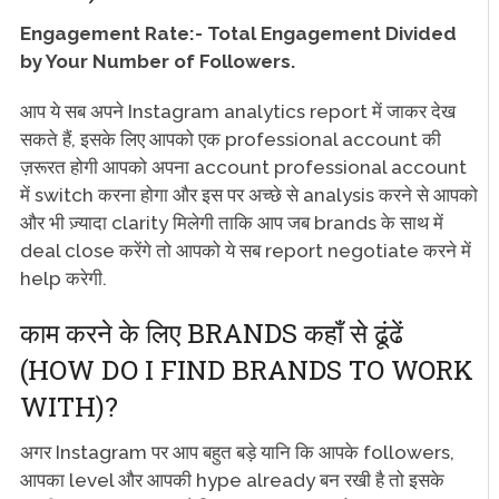
Engagement Rate:- Total Engagement Divided
by Your Number of Followers.
आप ये सब अपने Instagram analytics report में जाकर देख
सकते हैं, इसके लिए आपको एक professional account की
ज़रूरत होगी आपको अपना account professional account
में switch करना होगा और इस पर अच्छे से analysis करने से आपको
और भी ज़्यादा clarity मिलेगी ताकि आप जब brands के साथ में
deal close करेंगे तो आपको ये सब report negotiate करने में
help करेगी.
काम करने के लिए BRANDS कहाँ से ढूंढें
(HOW DO I FIND BRANDS TO WORK
WITH)?
अगर Instagram पर आप बहुत बड़े यानि कि आपके followers,
आपका level और आपकी hype already बन रखी है तो इसके