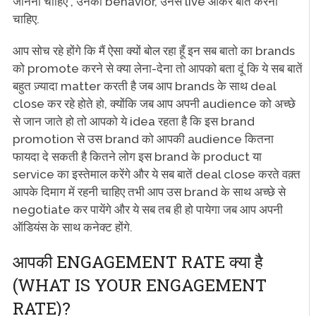
जानना चाहिए , उनका behavior, उनसे live आकर बातें करनी
चाहिए.
आप सोच रहे होंगे कि मैं ऐसा क्यों बोल रहा हूँ इन सब बातो का brands
को promote करने से क्या लेना-देना तो आपको बता दूं कि ये सब बातें
बहुत ज़्यादा matter करती है जब आप brands के साथ deal
close कर रहे होते हो, क्योंकि जब आप अपनी audience को अच्छे
से जान जाते हो तो आपको ये idea रहता है कि इस brand
promotion से उस brand को आपकी audience कितना
फायदा दे सकती है कितने लोग इस brand के product या
service का इस्तेमाल करेंगे और ये सब बातें deal close करते वक़्त
आपके दिमाग में रहनी चाहिए तभी आप उस brand के साथ अच्छे से
negotiate कर पायेंगे और ये सब तब ही हो पायेगा जब आप अपनी
ऑडियंस के साथ कनेक्ट होंगे.
आपकी ENGAGEMENT RATE क्या है
(WHAT IS YOUR ENGAGEMENT
RATE)?