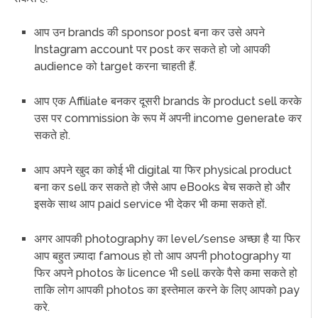
आप उन brands की sponsor post बना कर उसे अपने
Instagram account पर post कर सकते हो जो आपकी
audience को target करना चाहती हैं.
आप एक Affiliate बनकर दूसरी brands के product sell करके
उस पर commission के रूप में अपनी income generate कर
सकते हो.
आप अपने खुद का कोई भी digital या फिर physical product
बना कर sell कर सकते हो जैसे आप eBooks बेच सकते हो और
इसके साथ आप paid service भी देकर भी कमा सकते हों.
अगर आपकी photography का level/sense अच्छा है या फिर
आप बहुत ज़्यादा famous हो तो आप अपनी photography या
फिर अपने photos के licence भी sell करके पैसे कमा सकते हो
ताकि लोग आपकी photos का इस्तेमाल करने के लिए आपको pay
करे.