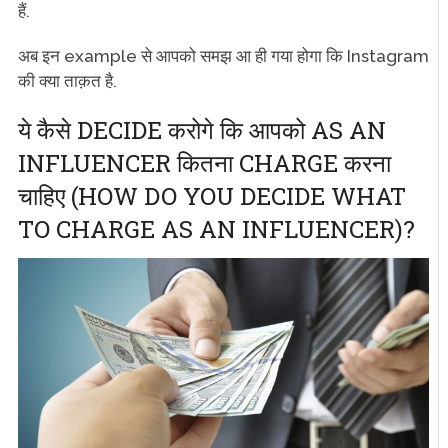
हैं.
अब इन example से आपको समझ आ ही गया होगा कि Instagram
की क्या ताक़त है.
ये कैसे DECIDE करोगे कि आपको AS AN
INFLUENCER कितना CHARGE करना
चाहिए (HOW DO YOU DECIDE WHAT
TO CHARGE AS AN INFLUENCER)?