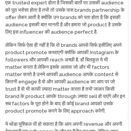
एक trusted expert होता है जिसकी बातों पर उसकी audience
को पूरा भरोसा होता है तभी तो उसके पास brands partnership के
offer लेकर आती है क्योंकि उन brands को पता होता है कि इसकी
audience इसकी बात मानती है और हमारा जो product है उसके
लिए इस influencer की audience perfect है.
लेकिन सिर्फ ऐसा ही नहीं है कि वो brands आपसे सिर्फ इसीलिए अपने
product promote करवाएगी क्योंकि आपकी Instagram के
followers और आपकी reach अच्छी है, हाँ बिलकुल ये भी
matter करता है लेकिन इसके अलावा जो और भी factors
matter करते है उनमे आपकी audience आपके content से
कितनी engage है वो और आपकी audience का आप पर जो
trust है वो भी काफी ज़्यादा matter करता है तभी जाकर किसी
brand के product आपके through ज़्यादा sell हो पाएंगे और इन
सब factors के पूरा होने के बाद ही कोई brand आपको उसके
product promote करने के लिए approach करेगी.
ये थोडा मुश्किल भी हो सकता है कि आप अपनी revenue और अपनी