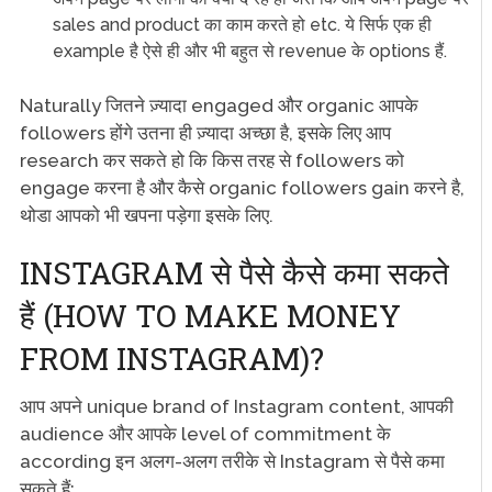
sales and product का काम करते हो etc. ये सिर्फ एक ही
example है ऐसे ही और भी बहुत से revenue के options हैं.
Naturally जितने ज़्यादा engaged और organic आपके
followers होंगे उतना ही ज़्यादा अच्छा है, इसके लिए आप
research कर सकते हो कि किस तरह से followers को
engage करना है और कैसे organic followers gain करने है,
थोडा आपको भी खपना पड़ेगा इसके लिए.
INSTAGRAM से पैसे कैसे कमा सकते
हैं (HOW TO MAKE MONEY
FROM INSTAGRAM)?
आप अपने unique brand of Instagram content, आपकी
audience और आपके level of commitment के
according इन अलग-अलग तरीके से Instagram से पैसे कमा
सकते हैं: