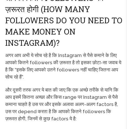
ज़रूरत होगी (HOW MANY
FOLLOWERS DO YOU NEED TO
MAKE MONEY ON
INSTAGRAM)?
अगर आप अभी ये सोच रहे है कि Instagram से पैसे कमाने के लिए
आपको कितने followers की ज़रूरत है तो इसका छोटा-सा जवाब ये
है कि “इसके लिए आपको उतने followers नहीं चाहिए जितना आप
सोच रहे हैं”.
और दूसरी तरफ अगर ये बात की जाए कि एक अच्छे तरीके से यानि कि
आप इसमें कितना अच्छा और किस range पर Instagram से पैसे
कमाना चाहते है उस पर और इसके अलावा अलग-अलग factors है,
उस पर depend करता है कि आपको कितने followers कि
ज़रूरत होगी, जिनमें से कुछ factors ये है: