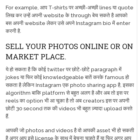
For example, आप T-shirts पर अच्छी-अच्छी lines या quote
लिख कर उन्हें अपनी website के through बेच सकते है आपको
बस अपनी website लेकर उसे अपने Instagram bio में enter
करनी है.
SELL YOUR PHOTOS ONLINE OR ON
MARKET PLACE.
ये हो सकता है कि कोई twitter पर छोटे-छोटे paragraph में
jokes या फिर कोई knowledgeable बातें करके famous हो
सकता है लेकिन Instagram एक photo sharing app है, इसका
algorithm बाकि platform से बहुत अलग है और अब तो इस पर
reels का option भी आ चूका है तो अब creators इस पर अपनी
छोटी 30 second तक की videos भी बहुत ज़्यादा upload करते
हैं.
आपकी जो photos and videos है वो आपकी asset भी हो सकती
है अगर आप इसे license के साथ में बेचना चाहते हैं या फिर अगर आप