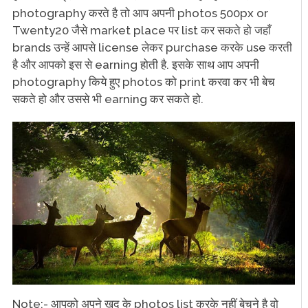
photography करते है तो आप अपनी photos 500px or
Twenty20 जैसे market place पर list कर सकते हो जहाँ
brands उन्हें आपसे license लेकर purchase करके use करती
है और आपको इस से earning होती है. इसके साथ आप अपनी
photography किये हुए photos को print करवा कर भी बेच
सकते हो और उससे भी earning कर सकते हो.
Note:- आपको अपने खुद के photos list करके नहीं बेचने है वो