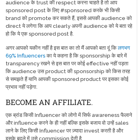
audience के trust की respect करना चाहते है तो आप
sponsored post के लिए #sponsored करके भी किसी
brand को promote कर सकते हैं, इससे आपकी audience को
direct ये लगेगा कि आप clearly अपनी audience को ये बता रहे
हो कि ये एक sponsored post है.
अगर आपको यकीन नहीं है इस बात का तो मैं आपको बता दूं कि
लगभग
69% Influencers
का ये कहना है कि sponsorship के बारे में
transparency रखने से इस बात पर कोई effective नहीं पड़ता
कि audience उस product की sponsorship को किस तरह
से समझते हैं यानि आपकी sponsored product पर इसका कोई
प्रभाव नहीं पड़ेगा.
BECOME AN AFFILIATE.
एक ब्रांड किसी Influencer को लोगो में सिर्फ awareness फैलाने
और influence करने के ही नहीं बल्कि इसके बजाय वो उन्हें sales
लाने के लिए किसी Influencer पर ज़्यादा invest करती है और
इसके बदले में उसे commission देती है.