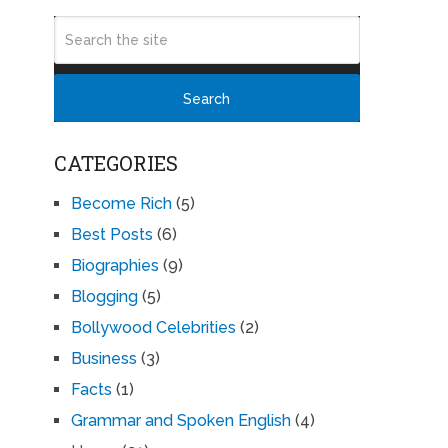
CATEGORIES
Become Rich
(5)
Best Posts
(6)
Biographies
(9)
Blogging
(5)
Bollywood Celebrities
(2)
Business
(3)
Facts
(1)
Grammar and Spoken English
(4)