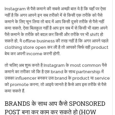
Instagram से पैसे कमाने की सबसे अच्छी बात ये है कि यहाँ पर ऐसा
नहीं है कि अगर आपने इन सब तरीको में से किसी एक तरीके को पैसे
कमाने के लिए चुन लिया तो बाद में आप किसी दुसरे तरीके से पैसे नहीं
कमा सकते, ऐसा बिलकुल नहीं है आप इन सब में से किसी भी वक़्त अपने
पैसे कमाने के तरीके को बदल कर किसी और तरीके पर भी shift हो
सकते हो, ये offline business की तरह नहीं है कि अगर आपने पहले
clothing store open कर ली है तो आपको सिर्फ वही product
बेच कर अपनी income करनी होगी.
तो चलिए अब शुरू करते है Instagram के most common पैसे
कमाने का तरीका जो कि है एक brand के साथ partnership में
उसका influencer बनकर उस brand के product या service
को promote करना, तो आइये जानते है कैसे आप इस तरीके से पैसे
कमा सकते हैं.
BRANDS के साथ आप कैसे SPONSORED
POST बना कर काम कर सकते हो (HOW