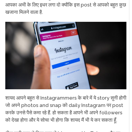
आपका अभी के लिए इधर लगा दो क्योंकि इस post से आपको बहुत कुछ
खजाना मिलने वाला है.
शायद आपने बहुत से Instagrammers के बारे में ये story सुनी होगी
जो अपने photos and snap को daily Instagram पर post
करके उनसे पैसे कमा रहे हैं. हो सकता है आपने भी अपने followers
को देखा होगा और ये सोचा भी होगा कि शायद मैं भी ये कर सकता हूँ.