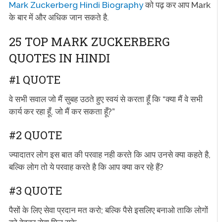
Mark Zuckerberg Hindi Biography
को पढ़ कर आप Mark
के बार में और अधिक जान सकते है.
25 TOP MARK ZUCKERBERG
QUOTES IN HINDI
#1 QUOTE
वे सभी सवाल जो मैं सुबह उठते हुए स्वयं से करता हूँ कि “क्या मैं वे सभी
कार्य कर रहा हूँ, जो मैं कर सकता हूँ?”
#2 QUOTE
ज्यादातर लोग इस बात की परवाह नही करते कि आप उनसे क्या कहते है,
बल्कि लोग तो ये परवाह करते है कि आप क्या कर रहे हैं?
#3 QUOTE
पैसों के लिए सेवा प्रदान मत करो; बल्कि पैसे इसलिए बनाओ ताकि लोगों