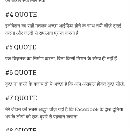
को बेहतर सेवा मिल सके.
#4 QUOTE
इनोवेशन का सही मतलब अच्छा आईडिया होने के साथ नयी चीज़े ट्राई
करना और जल्दी से सफलता प्राप्त करना हैं.
#5 QUOTE
एक बिज़नस का निर्माण करना, बिना किसी मिशन के संभव ही नहीं हैं.
#6 QUOTE
कुछ ना करने के बजाय तो ये अच्छा है कि आप असफल होकर कुछ सीखे.
#7 QUOTE
मेरे जीवन की सबसे अद्भुत चीज़ यही है कि Facebook के द्वारा दुनिया
भर के लोगों को एक-दूसरे से पहचान कराना.
#8 QUOTE