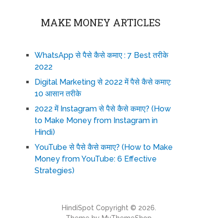
MAKE MONEY ARTICLES
WhatsApp से पैसे कैसे कमाए : 7 Best तरीके
2022
Digital Marketing से 2022 में पैसे कैसे कमाए:
10 आसान तरीके
2022 में Instagram से पैसे कैसे कमाए? (How
to Make Money from Instagram in
Hindi)
YouTube से पैसे कैसे कमाए? (How to Make
Money from YouTube: 6 Effective
Strategies)
HindiSpot
Copyright © 2026.
Theme by
MyThemeShop