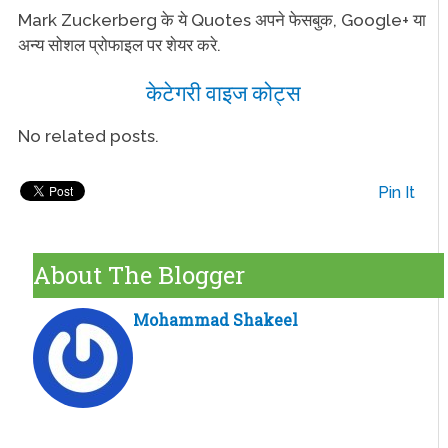
Mark Zuckerberg के ये Quotes अपने फेसबुक, Google+ या
अन्य सोशल प्रोफाइल पर शेयर करे.
केटेगरी वाइज कोट्स
No related posts.
Pin It
About The Blogger
Mohammad Shakeel