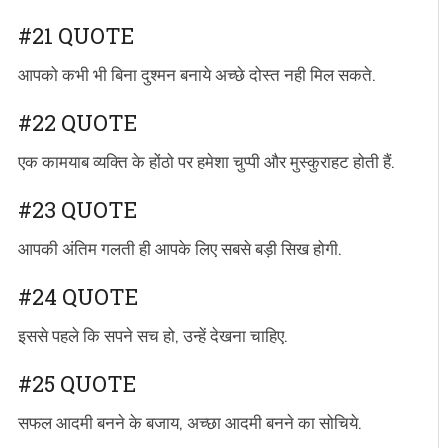
#21 QUOTE
आपको कभी भी बिना दुश्मन बनाये अच्छे दोस्त नही मिल सकते.
#22 QUOTE
एक कामयाब व्यक्ति के होंठो पर हमेशा चुप्पी और मुस्कुराहट होती हैं.
#23 QUOTE
आपकी अंतिम गलती ही आपके लिए सबसे बड़ी सिख होगी.
#24 QUOTE
इससे पहले कि सपने सच हो, उन्हें देखना चाहिए.
#25 QUOTE
सफल आदमी बनने के बजाय, अच्छा आदमी बनने का सोचिये.