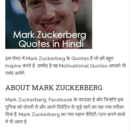
इस पोस्ट में Mark Zuckerbeg के Quotes है जो हमें बहुत
Inspire करते है. उम्मीद है यह Motivational Quotes आपको भी
पसंद आयेगे.
ABOUT MARK ZUCKERBERG
Mark Zuckerberg, Facebook के फाउंडर है और जिन्होंने इस
दुनिया को दोस्तों से और अपने रिलेटिव से जुड़े रहने का एक नया तरीका
दिया है. Mark Zuckerberg का नाम महान चैरिटी/दान करने वालो
में भी आता है.