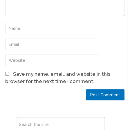
Save my name, email, and website in this
browser for the next time I comment.