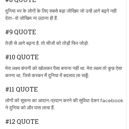
दुनिया भर के लोगों के लिए सबसे बड़ा जोखिम जो उन्हें आगे बढ़ने नही
देता- वो जोखिम ना उठाना ही हैं.
#9 QUOTE
तेज़ी से आगे बढ़ना है, तो चीजों को तोड़ों फिर जोड़ो.
#10 QUOTE
मेरा लक्ष्य कंपनी को खोलकर पैसा बनाना नही था. मेरा लक्ष्य तो कुछ ऐसा
करना था, जिसे करकर मैं दुनिया में बदलाव ला सकूँ.
#11 QUOTE
लोगों को सूचना का आदान-प्रदान करने की सुविधा देकर facebook
ने दुनिया को और पास लाया हैं.
#12 QUOTE