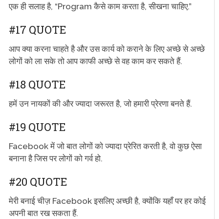
एक ही सलाह है, “Program कैसे काम करता है, सीखना चाहिए.”
#17 QUOTE
आप क्या करना चाहते है और उस कार्य को कराने के लिए अच्छे से अच्छे
लोगों को ला सके तो आप काफी अच्छे से वह काम कर सकते हैं.
#18 QUOTE
हमें उन नायकों की और ज्यादा जरूरत है, जो हमारी प्रेरणा बनते हैं.
#19 QUOTE
Facebook में जो बात लोगों को ज्यादा प्रेरित करती है, वो कुछ ऐसा
बनाना है जिस पर लोगों को गर्व हो.
#20 QUOTE
मेरी बनाई चीज़ Facebook इसलिए अच्छी है, क्योंकि यहाँ पर हर कोई
अपनी बात रख सकता हैं.