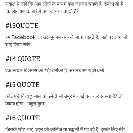
सवाल ये नही कि आप लोगों के बारे में क्या जानना चाहते है, सवाल तो ये
कि लोग आपके बारे में क्या जानना चाहते है?
#13QUOTE
हम Facebook को उस मुकाम तक ले जाना चाहते है, जहाँ पर लोग जो
चाहे सिख सके.
#14 QUOTE
एक सफल बिज़नस का यही तरीका है, सरल काम पहले करो.
#15 QUOTE
कोई पूंछे कि 19 साल की छोटी सी उम्र में कोई क्या कर सकता हैं? तो
जवाब होगा- “बहुत कुछ”.
#16 QUOTE
जिनके छोटे भाई-बहन जो कॉलेज या स्कूलों में पढ़ रहे है, इनके लिए मेरी