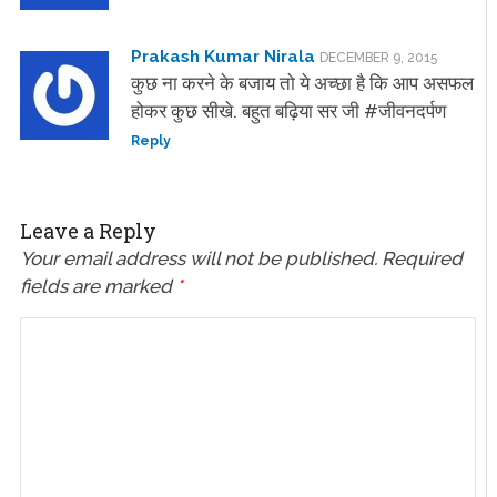
Prakash Kumar Nirala
DECEMBER 9, 2015
कुछ ना करने के बजाय तो ये अच्छा है कि आप असफल
होकर कुछ सीखे. बहुत बढ़िया सर जी #जीवनदर्पण
Reply
Leave a Reply
Your email address will not be published.
Required
fields are marked
*