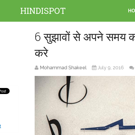
HINDISPOT
H
6 सुझावों से अपने समय 
करे
Mohammad Shakeel
July 9, 2016
t