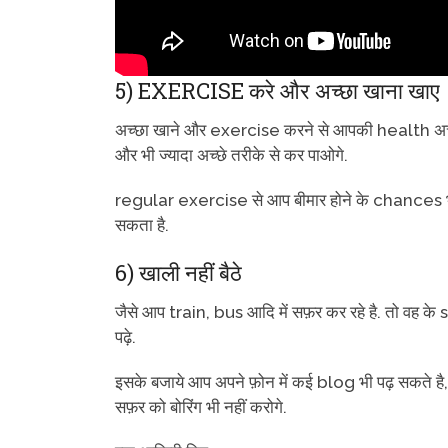
5) EXERCISE करे और अच्छा खाना खाए
अच्छा खाने और exercise करने से आपकी health अच्छ
और भी ज्यादा अच्छे तरीके से कर पाओगे.
regular exercise से आप बीमार होने के chances भी
सकता है.
6) खाली नहीं बैठे
जैसे आप train, bus आदि में सफ़र कर रहे है. तो वह 
पढ़े.
इसके बजाये आप अपने फ़ोन में कई blog भी पढ़ सकते है,
सफ़र को बोरिंग भी नहीं करोगे.