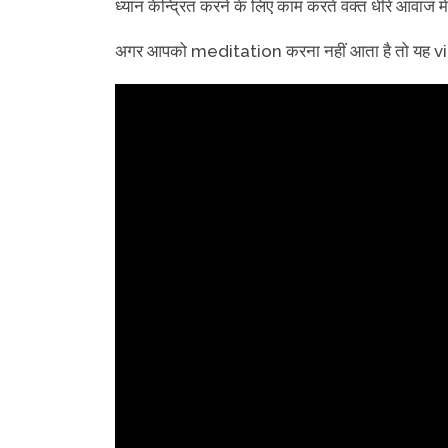
ध्यान केन्द्रित करने के लिए काम करते वक्त धीरे आवाज 
अगर आपको meditation करना नहीं आता है तो यह vi