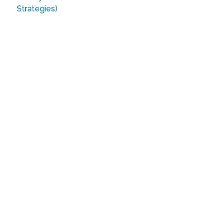
Strategies)