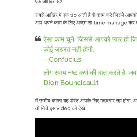
एक आखिरी टिप
सबसे आखिर में एक tip आती है वो काम करे जिसमे आपको
आप अपने काम के लिए अच्छा सा time manage कर लो
ऐसा काम चुने, जिससे आपको प्यार हो
कोई जरुरत नहीं होगी.
– Confucius
लोग समय नष्ट कर्ण की बात करते है, जबकि
Dion Bouncicault
मैं उम्मीद करता यह पोस्ट आपके लिए मददगार रहा ह
तो निचे इस video को देखे.