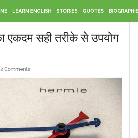
OME
LEARN ENGLISH
STORIES
QUOTES
BIOGRAPHI
का एकदम सही तरीके से उपयोग
2 Comments