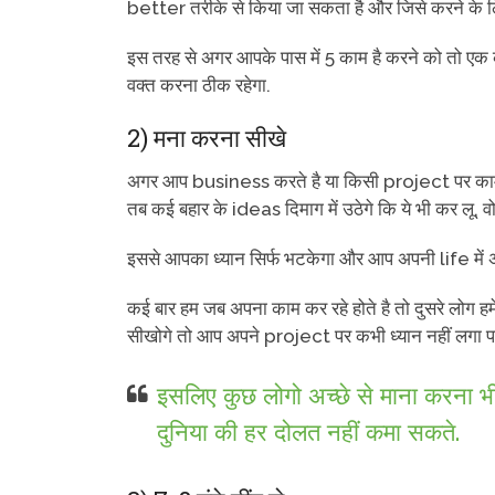
better तरीके से किया जा सकता है और जिसे करने के लि
इस तरह से अगर आपके पास में 5 काम है करने को तो 
वक्त करना ठीक रहेगा.
2) मना करना सीखे
अगर आप business करते है या किसी project पर काम 
तब कई बहार के ideas दिमाग में उठेगे कि ये भी कर लू, व
इससे आपका ध्यान सिर्फ भटकेगा और आप अपनी life में 
कई बार हम जब अपना काम कर रहे होते है तो दुसरे लोग हमे
सीखोगे तो आप अपने project पर कभी ध्यान नहीं लगा प
इसलिए कुछ लोगो अच्छे से माना करना 
दुनिया की हर दोलत नहीं कमा सकते.