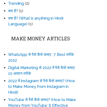
Trending
(2)
क्या है?
(1)
क्या है? (What is anything in Hindi
Language)
(1)
MAKE MONEY ARTICLES
WhatsApp से पैसे कैसे कमाए : 7 Best तरीके
2022
Digital Marketing से 2022 में पैसे कैसे कमाए:
10 आसान तरीके
2022 में Instagram से पैसे कैसे कमाए? (How
to Make Money from Instagram in
Hindi)
YouTube से पैसे कैसे कमाए? (How to Make
Money from YouTube: 6 Effective