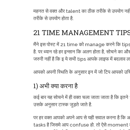
महनत से वक्त और talent का ठीक तरीके से उपयोग नहीं
तरीके से उपयोग होता है.
21 TIME MANAGEMENT TIP
मैंने इस पोस्ट में 21 time को manage करने कि tips
है. पर ध्यान रहे हर इन्सान कि अलग होता है, सोचने का
जरुरी नहीं है कि इ ये सभी tips आपके लाइफ में बदलाव ल
आपको अपनी स्थिति के अनुसार इन में जो टिप आपको उचि
1) अभी क्या करना है
कई बार यह सोचने में ही वक्त चला जाता जाता है कि इतने
उसके अनुसार टास्क जुड़ते जाते है.
पर हर वक्त आपको अपने आप से यही सवाल करना है कि अभी
tasks है जिसमे आप confuse हो. तो ऐसे moment में