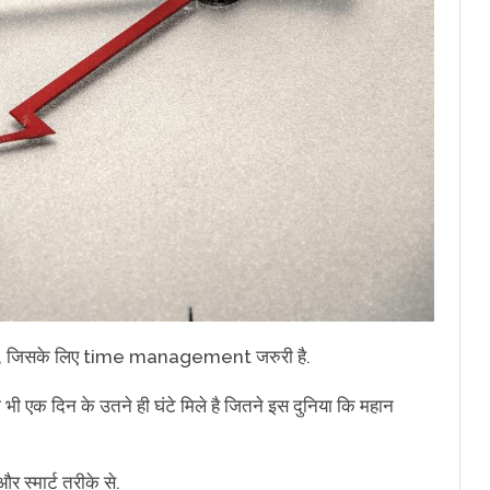
 देते है, जिसके लिए time management जरुरी है.
ी एक दिन के उतने ही घंटे मिले है जितने इस दुनिया कि महान
स्मार्ट तरीके से.