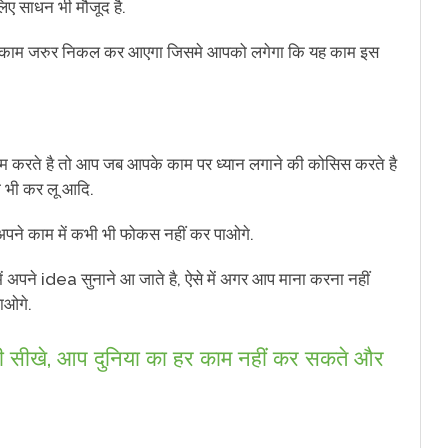
ए साधन भी मौजूद है.
एक काम जरुर निकल कर आएगा जिसमे आपको लगेगा कि यह काम इस
करते है तो आप जब आपके काम पर ध्यान लगाने की कोसिस करते है
ो भी कर लू आदि.
अपने काम में कभी भी फोकस नहीं कर पाओगे.
ं अपने idea सुनाने आ जाते है, ऐसे में अगर आप माना करना नहीं
ाओगे.
भी सीखे, आप दुनिया का हर काम नहीं कर सकते और