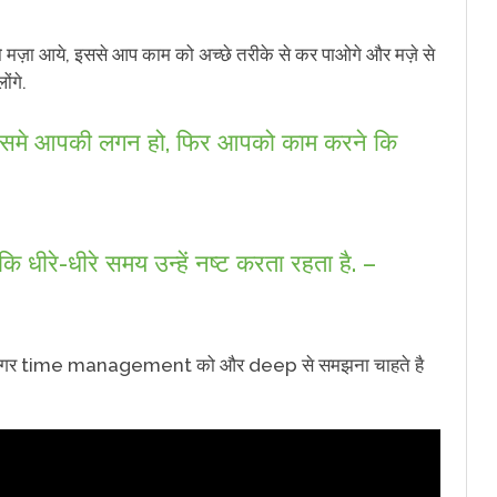
 मज़ा आये, इससे आप काम को अच्छे तरीके से कर पाओगे और मज़े से
ंगे.
 जिसमे आपकी लगन हो, फिर आपको काम करने कि
 धीरे-धीरे समय उन्हें नष्ट करता रहता है. –
ोगा, अगर time management को और deep से समझना चाहते है