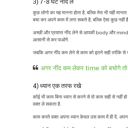
3) 7-8 घंटे नींद ले
कुछ लोगो का यह मानना होता है, बल्कि मेरा भी यही मान
बचा कर अपने काम में लगा सकते है, बल्कि ऐसा कुछ नहीं है
अच्छी और प्रयाप्त नींद लेने से आपकी body और mind 
आसानी से कर पाओगे.
जबकि अगर नींद कम लेने से काम को इतने सही तरीके से 
अगर नींद कम लेकर time को बचोगे तो
4) ध्यान एक तरफ रखे
कोई भी काम बिना ध्यान से करने से वो काम सही से नहीं हो
वक्त ले सकता है.
काम करते वक्त अपना ध्यान केवल उस काम में ही दें, अ