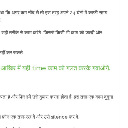
ता था कि अगर कम नींद ले तो इस तरह अपने 24 घंटो में काफी समय
.
सही तरीके से काम करेगे. जिससे किसी भी काम को जल्दी और
नहीं कर सकते.
 आखिर में यही time काम को गलत करके गवाओगे.
 पता है और फिर हमें उसे दुबारा करना होता है, इस तरह एक काम दुगुना
पना फ़ोन एक तरह रख दे और उसे silence कर दे.