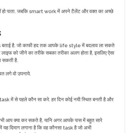
 हो पाता. जबकि smart work में अपने टैलेंट और वक्त का अच्छे
S
 बताई है. जो काफी हद तक आपके life style में बदलाव ला सकते
 और लाइफ को जीने का तरीके सबका तरीका अलग होता है, इसलिए ऐसा
ा सकती है.
त लगे वो उपनाये.
 task में से पहले कौन सा करे. हर दिन कोई नयी स्थित बनती है और
 आप क्या कर सकते है, यानि अगर आपके पास में बहुत सारे
 यह दिमाग लगाना है कि वह कौनसा task है जो अभी