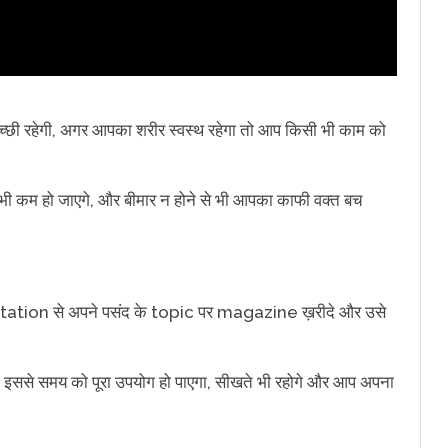
ी रहेगी, अगर आपका शरीर स्वस्थ रहेगा तो आप किसी भी काम को
 कम हो जाएगे, और बीमार न होने से भी आपका काफी वक्त बच
के station से अपने पसंद के topic पर magazine ख़रीदे और उसे
 इससे समय को पूरा उपयोग हो पाएगा, सीखते भी रहोगे और आप अपना