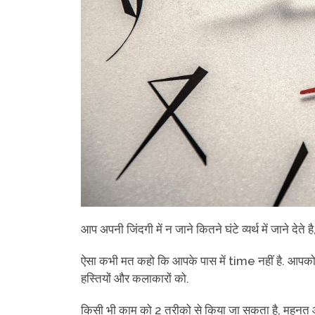
आप अपनी जिंदगी में न जाने कितने घंटे व्यर्थ में जाने
ऐसा कभी मत कहो कि आपके पास में time नहीं है. आपको भ
हस्तियों और कलाकारों को.
किसी भी काम को 2 तरीको से किया जा सकता है, महनत और 