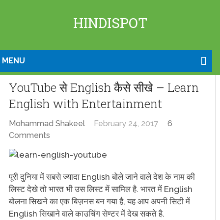
HINDISPOT
MENU
YouTube से English कैसे सीखे – Learn
English with Entertainment
Mohammad Shakeel
February 24, 2017
6
Comments
पूरी दुनिया में सबसे ज्यादा English बोले जाने वाले देश के नाम की
लिस्ट देखे तो भारत भी उस लिस्ट में सामिल है. भारत में English
बोलना सिखने का एक बिज़नस बन गया है, यह आप अपनी सिटी में
English सिखाने वाले काउचिंग सेण्टर में देख सकते है.