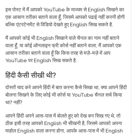
इस पोस्ट में मैं आपको YouTube के माध्यम से English सिखने का
एक आसान तरीका बताने वाला हूँ, जिसमे आपको पढाई नहीं करनी होगी
बल्कि एंटरटेनमेंट से विडियो देखते हुए English सिख सकते है.
मैं आपको कोई भी English सिखाने वाले चैनल का नाम नहीं बताने
वाला हूँ, या कोई ऑनलाइन फ्री कोर्स नहीं बताने वाला, मैं आपको एक
आसान तरीका बताने वाला हूँ कि किस तरह से मज़े-मज़े में आप
YouTube पर English सिख सकते है.
हिंदी कैसी सीखी थी?
दोस्तों याद करे आपने हिंदी में बात करना कैसे सिखा था, क्या आपने हिंदी
बोलना सिखने के लिए कोई भी कोर्स या YouTube चैनल सर्च किया
था? नहीं?
आपने हिंदी अपने आस-पास में बोलते हुए को देख कर सिख गए थे, तो
ठीक इसी तरह आपको English भी सीखनी है, जिसमे आपको अपना
माहोल English वाला करना होगा, आपके आस-पास में भी English