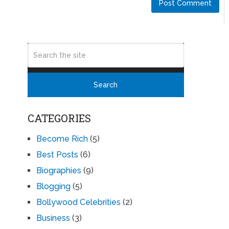
CATEGORIES
Become Rich
(5)
Best Posts
(6)
Biographies
(9)
Blogging
(5)
Bollywood Celebrities
(2)
Business
(3)