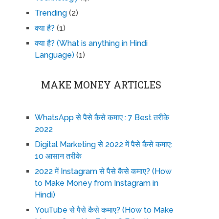
Trending
(2)
क्या है?
(1)
क्या है? (What is anything in Hindi
Language)
(1)
MAKE MONEY ARTICLES
WhatsApp से पैसे कैसे कमाए : 7 Best तरीके
2022
Digital Marketing से 2022 में पैसे कैसे कमाए:
10 आसान तरीके
2022 में Instagram से पैसे कैसे कमाए? (How
to Make Money from Instagram in
Hindi)
YouTube से पैसे कैसे कमाए? (How to Make