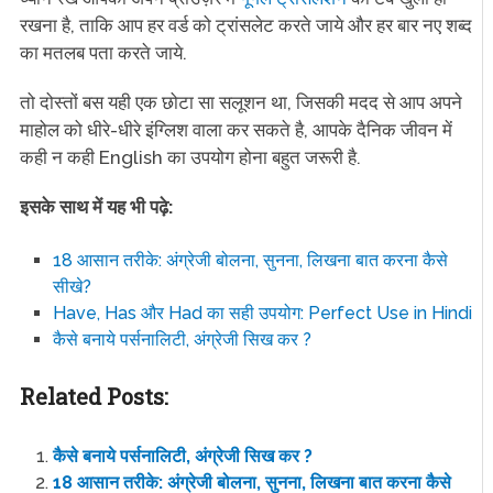
रखना है, ताकि आप हर वर्ड को ट्रांसलेट करते जाये और हर बार नए शब्द
का मतलब पता करते जाये.
तो दोस्तों बस यही एक छोटा सा सलूशन था, जिसकी मदद से आप अपने
माहोल को धीरे-धीरे इंग्लिश वाला कर सकते है, आपके दैनिक जीवन में
कही न कही English का उपयोग होना बहुत जरूरी है.
इसके साथ में यह भी पढ़े:
18 आसान तरीके: अंग्रेजी बोलना, सुनना, लिखना बात करना कैसे
सीखे?
Have, Has और Had का सही उपयोग: Perfect Use in Hindi
कैसे बनाये पर्सनालिटी, अंग्रेजी सिख कर ?
Related Posts:
कैसे बनाये पर्सनालिटी, अंग्रेजी सिख कर ?
18 आसान तरीके: अंग्रेजी बोलना, सुनना, लिखना बात करना कैसे