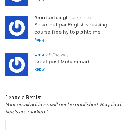
Amritpal singh
JULY 4, 2017
Sir koi net par English speaking
course free hy to pls hlp me
Reply
Uma
JUNE 12, 2017
Great post Mohammad
Reply
Leave a Reply
Your email address will not be published.
Required
fields are marked
*