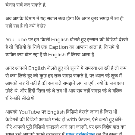
चैनल सर्च कर सकते है.
अब आपके दिमाग में यह सवाल उठा होगा कि अगर कुछ समझ में आ ही
नहीं रहा है तो क्यों देखे?
YouTube पर हम किसी English बोलते हुए इन्सान की विडियो देखते
है तो विडियो के निचे एक Caption का आप्शन आता है, जिसमे वो
व्यक्ति क्या बोल रहा है वो English में लिखा आता है.
अगर आपको English बोलते हुए को सुनने में समस्या आ रही है तो कम
से कम लिखे हुए को कुछ हद तक समझ सकते है, पर ध्यान रहे शुरू में
आपको जरुरी नहीं है की सब बाते समझने लग जाएगी, क्योंकि जब आप
छोटे थे, और हिंदी सिख रहे थे तब भी आप सब नहीं समझ रहे थे बल्कि
धीरे-धीरे सीखे थे.
आपको YouTube पर English विडियो देखते जाना है जिस भी
केटेगरी की विडियो आपको पसंद हो with कैप्शन, ऐसे करते हुए धीरे-
धीरे आपको पूरी विडियो समझने आने लग जाएगी, पर एक विशेष बात का
ध्यान रखे आपको अपने ब्राउज़र में
गूगल ट्रांसलेशन
का टैब खुला ही