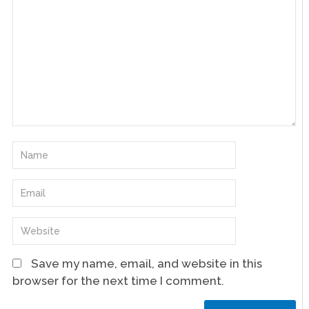
Save my name, email, and website in this
browser for the next time I comment.