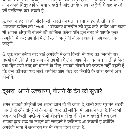
आप अपने मित्र वही से बना सकते है और उनके साथ अंग्रेजी में बात करने
की प्रैक्टिस कर सकते है.
5. आप बाहर गए हो और किसी रास्ते का पता करना चाहते है, तो किसी
अनजान व्यक्ति को “Hello” बोलकर बातचीत को शुरू करे. ताकि आगे वाला
भी आपसे अंग्रेजी बोलने की कोसिस करेगा और इस तरह से आपके कुछ
अंग्रेजी में शब्द उपयोग में लेते-लेते अंग्रेजी बोलना आपके लिए आदत बन
जाएगी.
6. एक बात हमेशा याद रखे अंग्रेजी में आप किसी भी शब्द को जितनी बार
उपयोग में लेते है उस शब्द को उपयोग में लेना आपकी आदत बन जाती है फिर
एक दिन उसी शब्द को बोलने के लिए आपको सोचने की जरुरत नहीं पढ़ती है
कि कब कौनसा शब्द बोले. क्योंकि आप फिर हर स्थिति के साथ अपने आप
बोलोगे.
दूसरा: अपने उच्चारण, बोलने के ढंग को सुधारे
अगर आपको अंग्रेजी का अच्छा ज्ञान हो भी जाता है, यानी आप ग्रामर अच्छी
जानते हो और अंग्रेजी के काफी शब्द की मीनिंग भी आपको पता है, फिर भी
जब आप किसी अच्छे अंग्रेजी बोलने वाले ज्ञानी से बात करते है तब उन्हें
आपके कुछ शब्द या लाइन को समझने में कठिनाई आ सकती है क्योंकि
अंग्रेजी भाषा में उच्चारण पर भी ध्यान दिया जाता है.