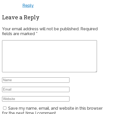
Reply
Leave a Reply
Your email address will not be published.
Required
fields are marked
*
Save my name, email, and website in this browser
for the next time I comment.