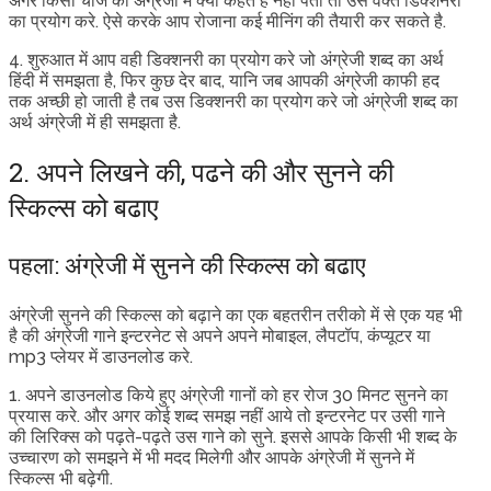
अगर किसी चीज को अंग्रेजी में क्या कहते है नहीं पता तो उस वक्त डिक्शनरी
का प्रयोग करे. ऐसे करके आप रोजाना कई मीनिंग की तैयारी कर सकते है.
4. शुरुआत में आप वही डिक्शनरी का प्रयोग करे जो अंग्रेजी शब्द का अर्थ
हिंदी में समझता है, फिर कुछ देर बाद, यानि जब आपकी अंग्रेजी काफी हद
तक अच्छी हो जाती है तब उस डिक्शनरी का प्रयोग करे जो अंग्रेजी शब्द का
अर्थ अंग्रेजी में ही समझता है.
2. अपने लिखने की, पढने की और सुनने की
स्किल्स को बढाए
पहला: अंग्रेजी में सुनने की स्किल्स को बढाए
अंग्रेजी सुनने की स्किल्स को बढ़ाने का एक बहतरीन तरीको में से एक यह भी
है की अंग्रेजी गाने इन्टरनेट से अपने अपने मोबाइल, लैपटॉप, कंप्यूटर या
mp3 प्लेयर में डाउनलोड करे.
1. अपने डाउनलोड किये हुए अंग्रेजी गानों को हर रोज 30 मिनट सुनने का
प्रयास करे. और अगर कोई शब्द समझ नहीं आये तो इन्टरनेट पर उसी गाने
की लिरिक्स को पढ़ते-पढ़ते उस गाने को सुने. इससे आपके किसी भी शब्द के
उच्चारण को समझने में भी मदद मिलेगी और आपके अंग्रेजी में सुनने में
स्किल्स भी बढ़ेगी.