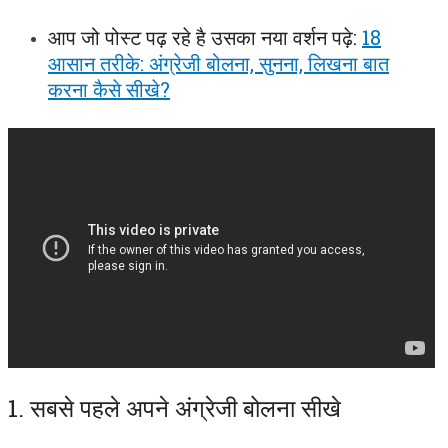
आप जो पोस्ट पढ़ रहे है उसका नया वर्शन पढ़े:
18
आसान तरीके: अंग्रेजी बोलना, सुनना, लिखना बात
करना कैसे सीखे?
1. सबसे पहले अपने अंग्रेजी बोलना सीखे