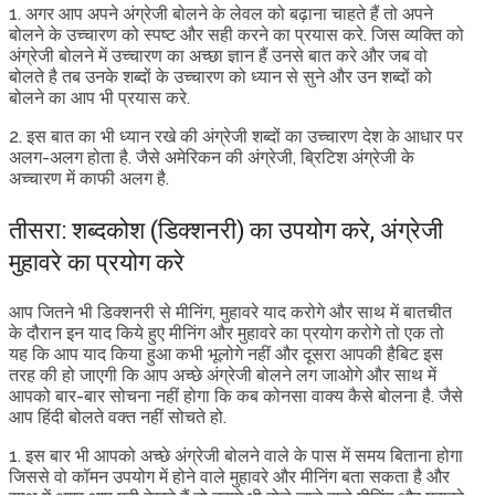
1. अगर आप अपने अंग्रेजी बोलने के लेवल को बढ़ाना चाहते हैं तो अपने
बोलने के उच्चारण को स्पष्ट और सही करने का प्रयास करे. जिस व्यक्ति को
अंग्रेजी बोलने में उच्चारण का अच्छा ज्ञान हैं उनसे बात करे और जब वो
बोलते है तब उनके शब्दों के उच्चारण को ध्यान से सुने और उन शब्दों को
बोलने का आप भी प्रयास करे.
2. इस बात का भी ध्यान रखे की अंग्रेजी शब्दों का उच्चारण देश के आधार पर
अलग-अलग होता है. जैसे अमेरिकन की अंग्रेजी, ब्रिटिश अंग्रेजी के
अच्चारण में काफी अलग है.
तीसरा: शब्दकोश (डिक्शनरी) का उपयोग करे, अंग्रेजी
मुहावरे का प्रयोग करे
आप जितने भी डिक्शनरी से मीनिंग, मुहावरे याद करोगे और साथ में बातचीत
के दौरान इन याद किये हुए मीनिंग और मुहावरे का प्रयोग करोगे तो एक तो
यह कि आप याद किया हुआ कभी भूलोगे नहीं और दूसरा आपकी हैबिट इस
तरह की हो जाएगी कि आप अच्छे अंग्रेजी बोलने लग जाओगे और साथ में
आपको बार-बार सोचना नहीं होगा कि कब कोनसा वाक्य कैसे बोलना है. जैसे
आप हिंदी बोलते वक्त नहीं सोचते हो.
1. इस बार भी आपको अच्छे अंग्रेजी बोलने वाले के पास में समय बिताना होगा
जिससे वो कॉमन उपयोग में होने वाले मुहावरे और मीनिंग बता सकता है और