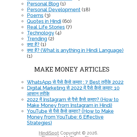
Personal Blog
(1)
Personal Development
(18)
Poems
(3)
Quotes in Hindi
(60)
Real Life Stories
(7)
Technology
(4)
Trending
(2)
क्या है?
(1)
क्या है? (What is anything in Hindi Language)
(1)
MAKE MONEY ARTICLES
WhatsApp से पैसे कैसे कमाए : 7 Best तरीके 2022
Digital Marketing से 2022 में पैसे कैसे कमाए: 10
आसान तरीके
2022 में Instagram से पैसे कैसे कमाए? (How to
Make Money from Instagram in Hindi)
YouTube से पैसे कैसे कमाए? (How to Make
Money from YouTube: 6 Effective
Strategies)
HindiSpot
Copyright © 2026.