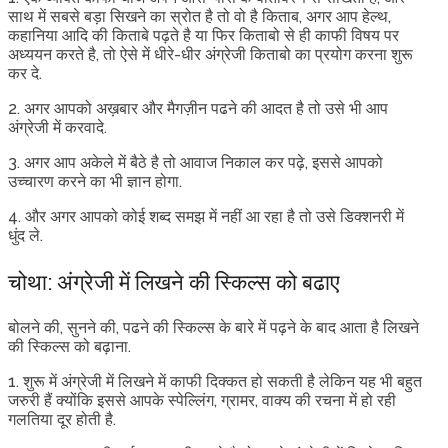
साथ में सबसे बड़ा सिखने का स्रोत है तो वो है किताब, अगर आप हेल्थ,
कहानिया आदि की किताबे पढ़ते है या फिर किताबो से ही काफी विषय पर
अध्ययन करते है, तो ऐसे में धीरे-धीर अंग्रेजी किताबो का प्रयोग करना शुरू
कर दे.
2. अगर आपको अख़बार और मैगज़ीन पढने की आदत है तो उसे भी आप
अंग्रेजी में करवादे.
3. अगर आप अकेले में बैठे है तो आवाज निकाल कर पढ़े, इससे आपको
उच्चारण करने का भी ज्ञान होगा.
4. और अगर आपको कोई शब्द समझ में नहीं आ रहा है तो उसे डिक्शनरी में
धुंद ले.
चोथा: अंग्रेजी में लिखने की स्किल्स को बढाए
बोलने की, सुनने की, पढने की स्किल्स के बारे में पढ़ने के बाद आता है लिखने
की स्किल्स को बढ़ाना.
1. शुरू में अंग्रेजी में लिखने में काफी दिक्कत हो सकती है लेकिन यह भी बहुत
जरुरी हैं क्योंकि इससे आपके स्पेल्लिंग, ग्रामर, वाक्य की रचना में हो रही
गलतिया दूर होती है.