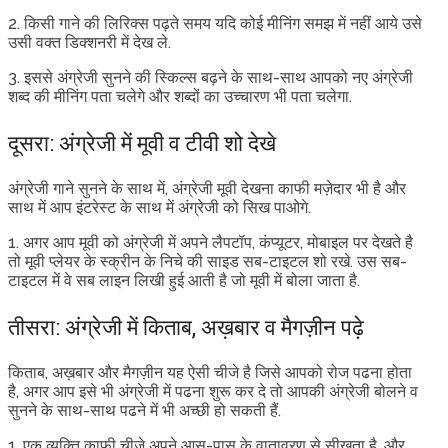
2. किसी गाने की लिरिक्स पढ़ते समय यदि कोई मीनिंग समझ में नहीं आये उसे
उसी वक्त डिक्शनरी में देख ले.
3. इससे अंग्रेजी सुनने की स्किल्स बढ़ने के साथ-साथ आपको नए अंग्रेजी
शब्द की मीनिंग पता चलेगे और शब्दों का उच्चारण भी पता चलेगा.
दूसरा: अंग्रेजी में मूवी व टीवी शो देखे
अंग्रेजी गाने सुनने के साथ में, अंग्रेजी मूवी देखना काफी मज़ेदार भी है और
साथ में आप इंटरेस्ट के साथ में अंग्रेजी को सिख पाओगे.
1. अगर आप मूवी को अंग्रेजी में अपने लैपटॉप, कंप्यूटर, मोबाइल पर देखते है
तो मूवी प्लेयर के स्क्रीन के निचे की साइड सब-टाइटल शो रखे. उस सब-
टाइटल में वे सब लाइन लिखी हुई आती है जो मूवी में बोला जाता है.
तीसरा: अंग्रेजी में किताब, अख़बार व मैगज़ीन पढ़े
किताब, अख़बार और मैगज़ीन यह ऐसी चीजे है जिसे आपको रोज पढना होता
है, अगर आप इसे भी अंग्रेजी में पढना शुरू कर दे तो आपकी अंग्रेजी बोलने व
सुनने के साथ-साथ पढने में भी अच्छी हो सकती हैं.
1. एक व्यक्ति काफी चीजे अपने आस-पास के वातावरण से सीखता है, और