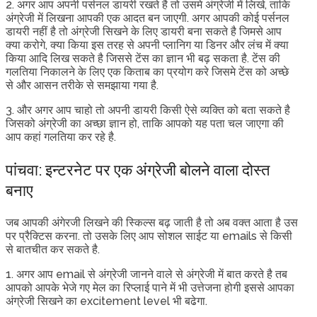
2. अगर आप अपनी पर्सनल डायरी रखते है तो उसमे अंग्रेजी में लिखे, ताकि
अंग्रेजी में लिखना आपकी एक आदत बन जाएगी. अगर आपकी कोई पर्सनल
डायरी नहीं है तो अंग्रेजी सिखने के लिए डायरी बना सकते है जिमसे आप
क्या करोगे, क्या किया इस तरह से अपनी प्लानिग या डिनर और लंच में क्या
किया आदि लिख सकते है जिससे टेंस का ज्ञान भी बढ़ सकता है. टेंस की
गलतिया निकालने के लिए एक किताब का प्रयोग करे जिसमे टेंस को अच्छे
से और आसन तरीके से समझाया गया है.
3. और अगर आप चाहो तो अपनी डायरी किसी ऐसे व्यक्ति को बता सकते है
जिसको अंग्रेजी का अच्छा ज्ञान हो, ताकि आपको यह पता चल जाएगा की
आप कहां गलतिया कर रहे है.
पांचवा: इन्टरनेट पर एक अंग्रेजी बोलने वाला दोस्त
बनाए
जब आपकी अंगेरजी लिखने की स्किल्स बढ़ जाती है तो अब वक्त आता है उस
पर प्रैक्टिस करना. तो उसके लिए आप सोशल साईट या emails से किसी
से बातचीत कर सकते है.
1. अगर आप email से अंग्रेजी जानने वाले से अंग्रेजी में बात करते है तब
आपको आपके भेजे गए मेल का रिप्लाई पाने में भी उत्तेजना होगी इससे आपका
अंग्रेजी सिखने का excitement level भी बढेगा.