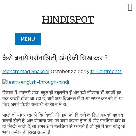
HINDISPOT
MENU
कैसे बनाये पर्सनालिटी, अंग्रेजी सिख कर ?
Mohammad Shakeel
October 27, 2015
11 Comments
सिखने में अंग्रेजी भाषा बहुत ही बहतरीन हैं और इसे सीखना भी काफी हद
तक जरुरी होता जा रहा है, चाहे आप बिज़नस में हो या सफ़र कर रहे हो या
फिर अपने किसी सम्बन्धी के साथ में हो.
पहले तो यह समझ ले कि किसी भी भाषा को सिखने के लिए आपको महनत
करनी होती है, और रोजाना उस पर काम करना होता हैं और गलतिया कर के
ही सिखी जाती हैं, तो अगर आप गलतिया से गबराते है तो ऐसे में आप कोई भी
भाषा कभी नहीं सिख सकते हैं.