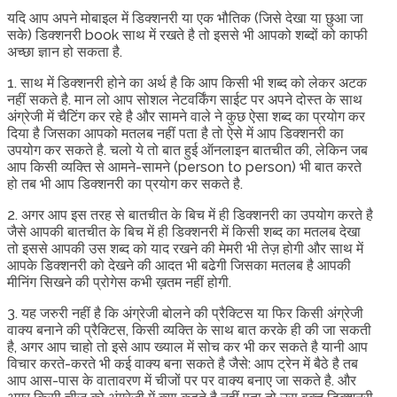
यदि आप अपने मोबाइल में डिक्शनरी या एक भौतिक (जिसे देखा या छुआ जा
सके) डिक्शनरी book साथ में रखते है तो इससे भी आपको शब्दों को काफी
अच्छा ज्ञान हो सकता है.
1. साथ में डिक्शनरी होने का अर्थ है कि आप किसी भी शब्द को लेकर अटक
नहीं सकते है. मान लो आप सोशल नेटवर्किंग साईट पर अपने दोस्त के साथ
अंग्रेजी में चैटिंग कर रहे है और सामने वाले ने कुछ ऐसा शब्द का प्रयोग कर
दिया है जिसका आपको मतलब नहीं पता है तो ऐसे में आप डिक्शनरी का
उपयोग कर सकते है. चलो ये तो बात हुई ऑनलाइन बातचीत की, लेकिन जब
आप किसी व्यक्ति से आमने-सामने (person to person) भी बात करते
हो तब भी आप डिक्शनरी का प्रयोग कर सकते है.
2. अगर आप इस तरह से बातचीत के बिच में ही डिक्शनरी का उपयोग करते है
जैसे आपकी बातचीत के बिच में ही डिक्शनरी में किसी शब्द का मतलब देखा
तो इससे आपकी उस शब्द को याद रखने की मेमरी भी तेज़ होगी और साथ में
आपके डिक्शनरी को देखने की आदत भी बढेगी जिसका मतलब है आपकी
मीनिंग सिखने की प्रोगेस कभी ख़तम नहीं होगी.
3. यह जरुरी नहीं है कि अंग्रेजी बोलने की प्रैक्टिस या फिर किसी अंग्रेजी
वाक्य बनाने की प्रैक्टिस, किसी व्यक्ति के साथ बात करके ही की जा सकती
है, अगर आप चाहो तो इसे आप ख्याल में सोच कर भी कर सकते है यानी आप
विचार करते-करते भी कई वाक्य बना सकते है जैसे: आप ट्रेन में बैठे है तब
आप आस-पास के वातावरण में चीजों पर पर वाक्य बनाए जा सकते है. और