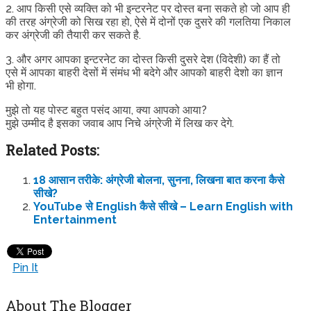
2. आप किसी एसे व्यक्ति को भी इन्टरनेट पर दोस्त बना सकते हो जो आप ही
की तरह अंग्रेजी को सिख रहा हो, ऐसे में दोनों एक दुसरे की गलतिया निकाल
कर अंग्रेजी की तैयारी कर सकते है.
3. और अगर आपका इन्टरनेट का दोस्त किसी दुसरे देश (विदेशी) का हैं तो
एसे में आपका बाहरी देसों में संमंध भी बदेगे और आपको बाहरी देशो का ज्ञान
भी होगा.
मुझे तो यह पोस्ट बहुत पसंद आया, क्या आपको आया?
मुझे उम्मीद है इसका जवाब आप निचे अंग्रेजी में लिख कर देगे.
Related Posts:
18 आसान तरीके: अंग्रेजी बोलना, सुनना, लिखना बात करना कैसे
सीखे?
YouTube से English कैसे सीखे – Learn English with
Entertainment
Pin It
About The Blogger