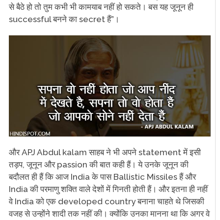
से बैठे हो तो तुम कभी भी कामयाब नहीं हो सकते। बस यह जूनून ही
successful बनने का secret हैं”।
और APJ Abdul kalam साहब ने भी अपने statement में इसी
तड़प, जूनून और passion की बात कही हैं। ये उनके जूनून की
बदौलत ही हैं कि आज India के पास Ballistic Missiles हैं और
India की परमाणु शक्ति वाले देशों में गिनती होती हैं। और इतना ही नहीं
वे India को एक developed country बनाना चाहते थे जिसकी
वजह से उन्होंने शादी तक नहीं की। क्योंकि उनका मानना था कि अगर वे