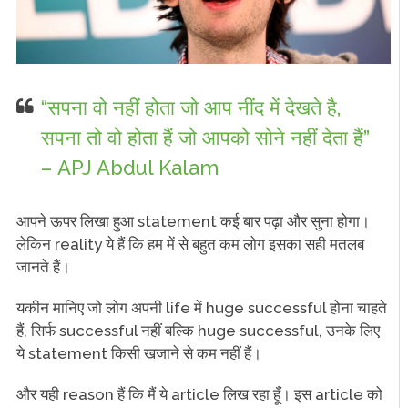
“सपना वो नहीं होता जो आप नींद में देखते है,
सपना तो वो होता हैं जो आपको सोने नहीं देता हैं”
– APJ Abdul Kalam
आपने ऊपर लिखा हुआ statement कई बार पढ़ा और सुना होगा।
लेकिन reality ये हैं कि हम में से बहुत कम लोग इसका सही मतलब
जानते हैं।
यकीन मानिए जो लोग अपनी life में huge successful होना चाहते
हैं, सिर्फ successful नहीं बल्कि huge successful, उनके लिए
ये statement किसी खजाने से कम नहीं हैं।
और यही reason हैं कि मैं ये article लिख रहा हूँ। इस article को