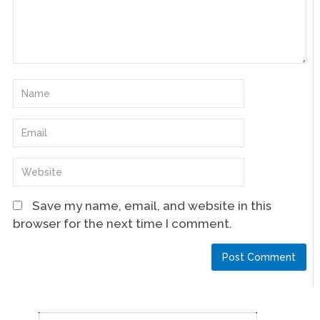
Save my name, email, and website in this
browser for the next time I comment.