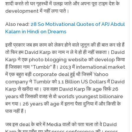
शादी करते तो घर गृहस्थी में उलझ जाते और अपना पूरा टाइम देश के
development में नहीं लगा पाते।
Also read:
28 So Motivational Quotes of APJ Abdul
Kalam in Hindi on Dreams
इसी प्रकार जब हम काम को लेकर होने वाले जूनून की ही बात कर रहे हैं
तो फिर हम David Karp का नाम न ले ये हो ही नहीं सकता। David
Karp ने एक photo blogging website को develop किया
हैं जिसका नाम “Tumblr” है। 2013 में international market
में एक बहुत बड़ी corporate deal हुई थी जिसमें Yahoo
company ने Tumblr को 1.1 Billion US Dollars में David
Karp से खरीदा था। उस वक़्त David Karp कि age सिर्फ 26
years थी जिसकी वजह से वो world’s youngest billionaire
बन गया। 26 years की age में इतना पैसा दुनिया में और किसी के
पास नहीं हैं।
जब इस deal के बारे में Media वालों को पता चला तो वे David
Karp के घर पहुँच गए और press conference की। press