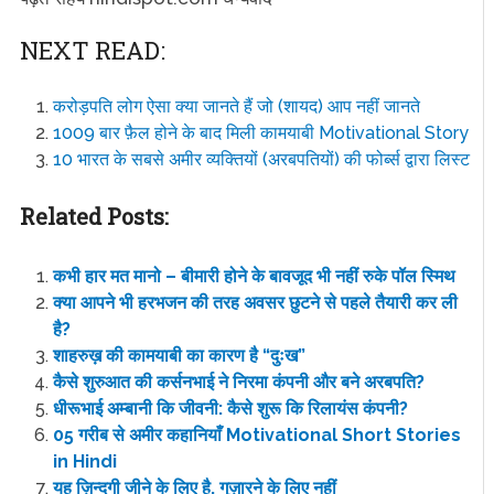
NEXT READ:
करोड़पति लोग ऐसा क्या जानते हैं जो (शायद) आप नहीं जानते
1009 बार फ़ैल होने के बाद मिली कामयाबी Motivational Story
10 भारत के सबसे अमीर व्यक्तियों (अरबपतियों) की फोर्ब्स द्वारा लिस्ट
Related Posts:
कभी हार मत मानो – बीमारी होने के बावजूद भी नहीं रुके पॉल स्मिथ
क्या आपने भी हरभजन की तरह अवसर छुटने से पहले तैयारी कर ली
है?
शाहरुख़ की कामयाबी का कारण है “दुःख”
कैसे शुरुआत की कर्सनभाई ने निरमा कंपनी और बने अरबपति?
धीरूभाई अम्बानी कि जीवनी: कैसे शुरू कि रिलायंस कंपनी?
05 गरीब से अमीर कहानियाँ Motivational Short Stories
in Hindi
यह ज़िन्दगी जीने के लिए है, गुज़ारने के लिए नहीं