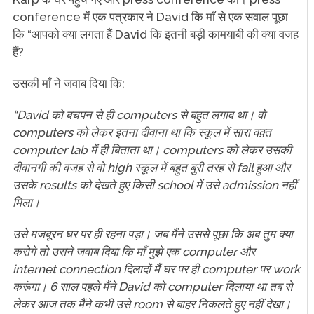
conference में एक पत्रकार ने David कि माँ से एक सवाल पूछा
कि “आपको क्या लगता हैं David कि इतनी बड़ी कामयाबी की क्या वजह
हैं?
उसकी माँ ने जवाब दिया कि:
“David को बचपन से ही computers से बहुत लगाव था। वो
computers को लेकर इतना दीवाना था कि स्कूल में सारा वक़्त
computer lab में ही बिताता था। computers को लेकर उसकी
दीवानगी की वजह से वो high स्कूल में बहुत बुरी तरह से fail हुआ और
उसके results को देखते हुए किसी school में उसे admission नहीं
मिला।
उसे मजबूरन घर पर ही रहना पड़ा। जब मैंने उससे पूछा कि अब तुम क्या
करोगे तो उसने जवाब दिया कि माँ मुझे एक computer और
internet connection दिलादों मैं घर पर ही computer पर work
करूंगा। 6 साल पहले मैंने David को computer दिलाया था तब से
लेकर आज तक मैंने कभी उसे room से बाहर निकलते हुए नहीं देखा।