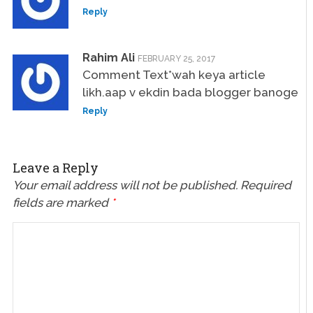
Reply
Rahim Ali
FEBRUARY 25, 2017
Comment Text*wah keya article
likh.aap v ekdin bada blogger banoge
Reply
Leave a Reply
Your email address will not be published.
Required
fields are marked
*