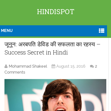
HINDISPOT
MENU
जूनून: अरबपति डेविड की सफलता का रहस्य –
Success Secret in Hindi
Mohammad Shakeel
August 15, 2016
2
Comments