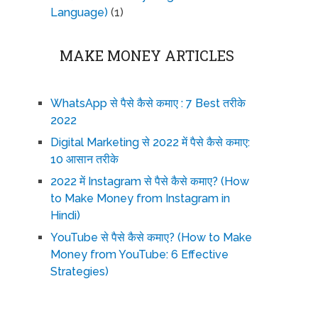
Language)
(1)
MAKE MONEY ARTICLES
WhatsApp से पैसे कैसे कमाए : 7 Best तरीके
2022
Digital Marketing से 2022 में पैसे कैसे कमाए:
10 आसान तरीके
2022 में Instagram से पैसे कैसे कमाए? (How
to Make Money from Instagram in
Hindi)
YouTube से पैसे कैसे कमाए? (How to Make
Money from YouTube: 6 Effective
Strategies)